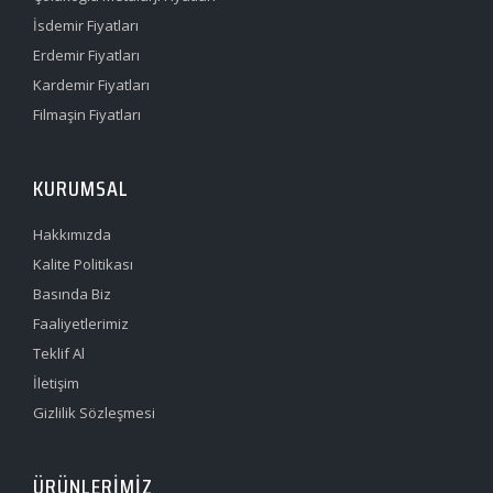
İsdemir Fiyatları
Erdemir Fiyatları
Kardemir Fiyatları
Filmaşin Fiyatları
KURUMSAL
Hakkımızda
Kalite Politikası
Basında Biz
Faaliyetlerimiz
Teklif Al
İletişim
Gizlilik Sözleşmesi
ÜRÜNLERIMIZ