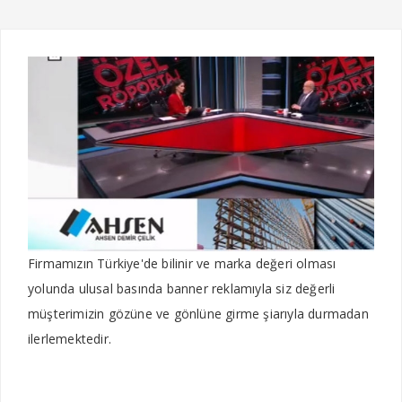
Firmamızın Türkiye'de bilinir ve marka değeri olması
yolunda ulusal basında banner reklamıyla siz değerli
müşterimizin gözüne ve gönlüne girme şiarıyla durmadan
ilerlemektedir.