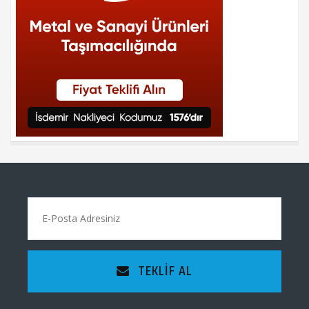
TEKLIF AL