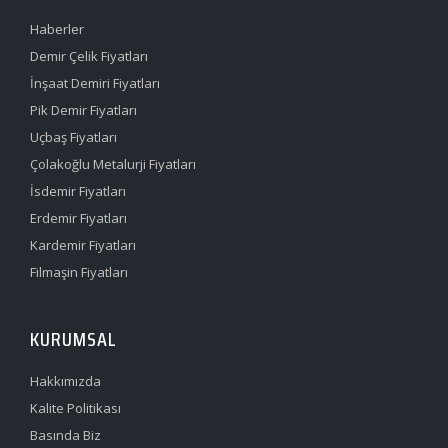
Haberler
Demir Çelik Fiyatları
İnşaat Demiri Fiyatları
Pik Demir Fiyatları
Uçbaş Fiyatları
Çolakoğlu Metalurji Fiyatları
İsdemir Fiyatları
Erdemir Fiyatları
Kardemir Fiyatları
Filmaşin Fiyatları
KURUMSAL
Hakkımızda
Kalite Politikası
Basında Biz