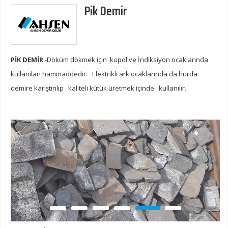
Pik Demir
PİK DEMİR
-Döküm dökmek için kupol ve İndiksiyon ocaklarında
kullanılan hammaddedir. Elektrikli ark ocaklarında da hurda
demire karıştırılıp kaliteli kütük üretmek içinde kullanılır.