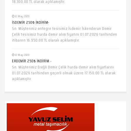
18.300.00 TL olarak açıklamıştır.
12 May 2020
İSDEMİR 250₺ İNDİRİM-
Sn. Müşterimiz entegre tesisimiz İsdemir İskenderun Demir
Çelik tesisimiz hurda demir alım fiyatını 01.07.2026 tarihinden
itibaren 16.950.00 TL olarak açıklamıştır.
12 May 2020
ERDEMİR 250₺ İNDİRİM -
Sn. Müşterimiz Ereğli Demir Çelik hurda demir alım fiyatlarını
01.07.2026 tarihinden geçerli olmak üzere 17.150.00 TL olarak
açıklamıştır.