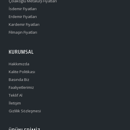
Çolakoğlu Metalurji Fiyatları
İsdemir Fiyatları
Erdemir Fiyatları
Kardemir Fiyatları
Filmaşin Fiyatları
KURUMSAL
Hakkımızda
Kalite Politikası
Basında Biz
Faaliyetlerimiz
Teklif Al
İletişim
Gizlilik Sözleşmesi