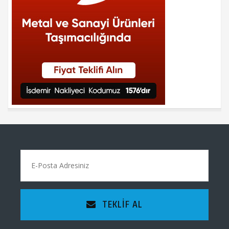
TEKLIF AL