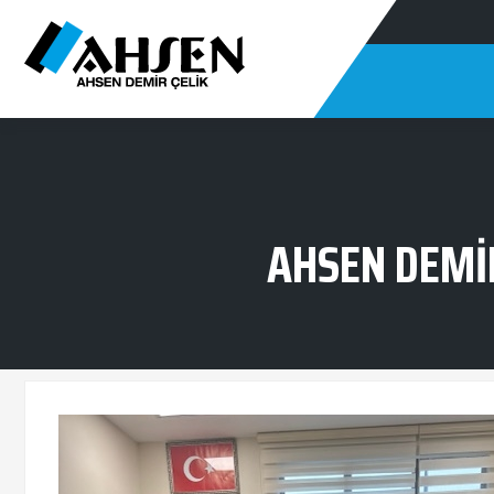
AHSEN DEMİR