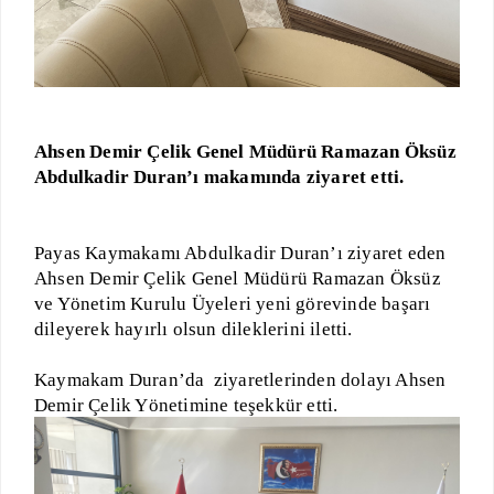
Ahsen Demir Çelik Genel Müdürü Ramazan Öksüz
Abdulkadir Duran’ı makamında ziyaret etti.
Payas Kaymakamı Abdulkadir Duran’ı ziyaret eden
Ahsen Demir Çelik Genel Müdürü Ramazan Öksüz
ve Yönetim Kurulu Üyeleri yeni görevinde başarı
dileyerek hayırlı olsun dileklerini iletti.
Kaymakam Duran’da
ziyaretlerinden dolayı Ahsen
Demir Çelik Yönetimine teşekkür etti.