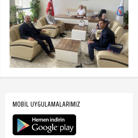
MOBIL UYGULAMALARIMIZ