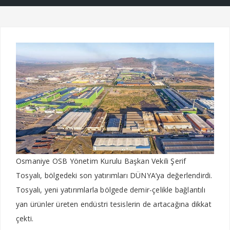
Osmaniye OSB Yönetim Kurulu Başkan Vekili Şerif
Tosyalı, bölgedeki son yatırımları DÜNYA’ya değerlendirdi.
Tosyalı, yeni yatırımlarla bölgede demir-çelikle bağlantılı
yan ürünler üreten endüstri tesislerin de artacağına dikkat
çekti.