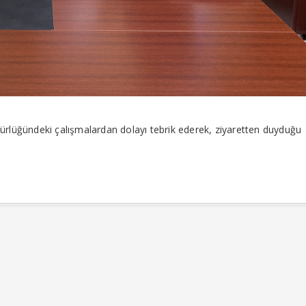
lüğündeki çalışmalardan dolayı tebrik ederek, ziyaretten duyduğu