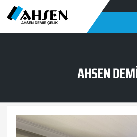
AHSEN DEMI