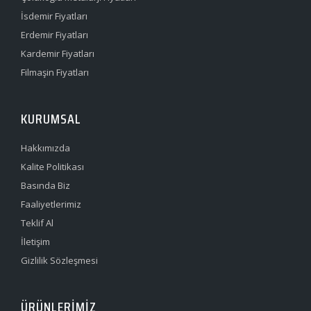
İsdemir Fiyatları
Erdemir Fiyatları
Kardemir Fiyatları
Filmaşin Fiyatları
KURUMSAL
Hakkımızda
Kalite Politikası
Basında Biz
Faaliyetlerimiz
Teklif Al
İletişim
Gizlilik Sözleşmesi
ÜRÜNLERIMIZ