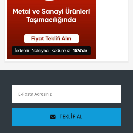
TEKLIF AL