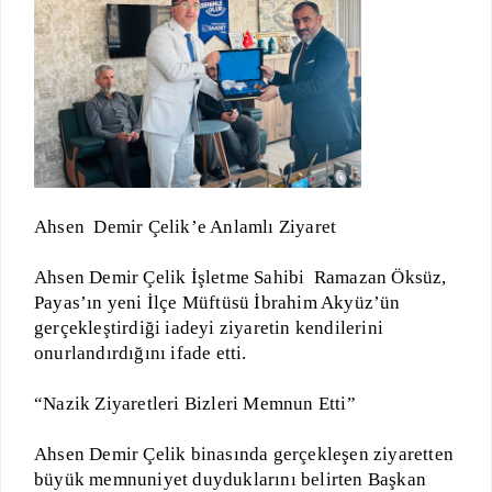
Ahsen Demir Çelik’e Anlamlı Ziyaret
Ahsen Demir Çelik İşletme Sahibi Ramazan Öksüz,
Payas’ın yeni İlçe Müftüsü İbrahim Akyüz’ün
gerçekleştirdiği iadeyi ziyaretin kendilerini
onurlandırdığını ifade etti.
“Nazik Ziyaretleri Bizleri Memnun Etti”
Ahsen Demir Çelik binasında gerçekleşen ziyaretten
büyük memnuniyet duyduklarını belirten Başkan