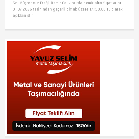
Sn. Müşterimiz Ereğli Demir Çelik hurda demir alım fiyatlarını
01.07.2026 tarihinden geçerli olmak üzere 17.150.00 TL olarak
açıklamıştır.